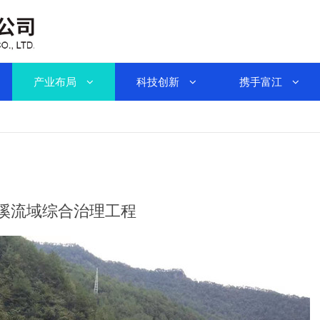
产业布局
科技创新
携手富江
溪流域综合治理工程