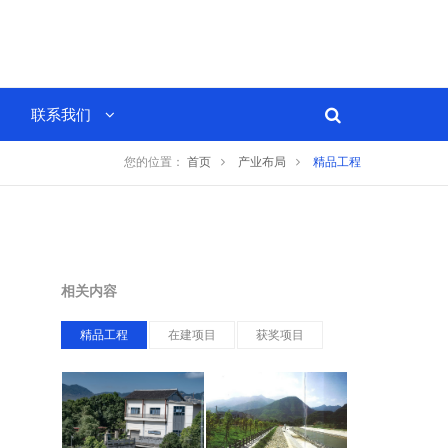
联系我们
您的位置：
首页
产业布局
精品工程
相关内容
精品工程
在建项目
获奖项目