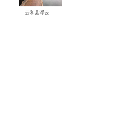
云和县浮云溪流域综合治理工程