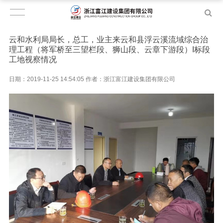
云和水利局局长，总工，业主来云和县浮云溪流域综合治
理工程（将军桥至三望栏段、狮山段、云章下游段）I标段
工地视察情况
日期：2019-11-25 14:54:05 作者：浙江富江建设集团有限公司