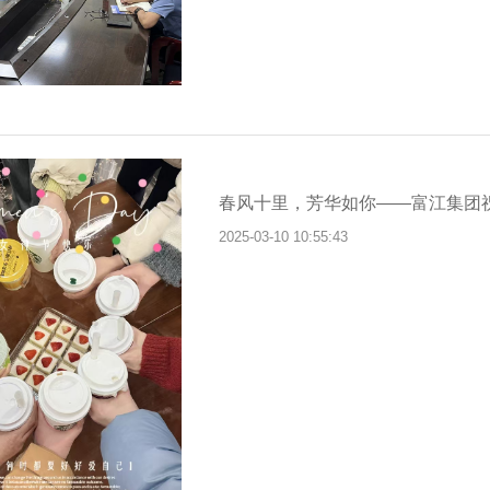
春风十里，芳华如你——富江集团
2025-03-10 10:55:43