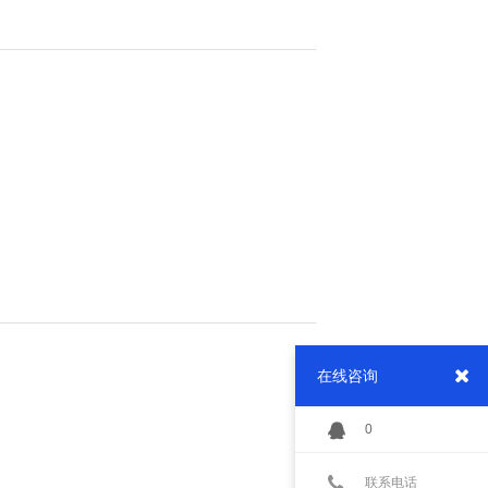
在线咨询
0
联系电话