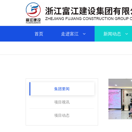
首页
走进富江
新闻动态
集团要闻
项目视讯
项目动态