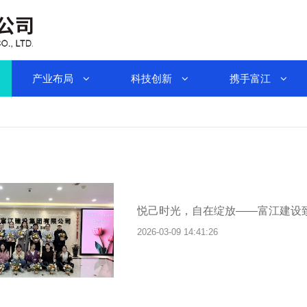
产业布局
科技创新
携手富江
悦己时光，自在绽放——富江建设
2026-03-09 14:41:26