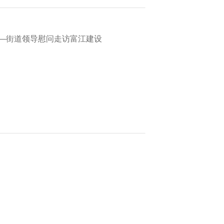
——街道领导慰问走访富江建设