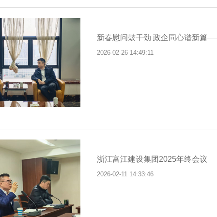
新春慰问鼓干劲 政企同心谱新篇
2026-02-26 14:49:11
浙江富江建设集团2025年终会议
2026-02-11 14:33:46